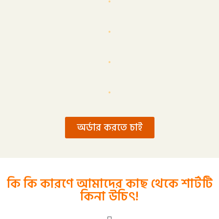
অর্ডার করতে চাই
কি কি কারণে আমাদের কাছ থেকে শার্টটি
কিনা উচিৎ!