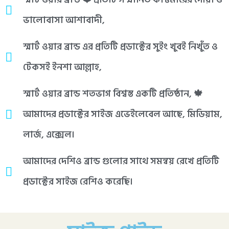
ভালোবাসা আশাবাদী,
স্মার্ট ওয়ার ব্রান্ড এর প্রতিটি প্রডাক্টের সুইং খুবই নিখুঁত ও
টেকসই ইনশা আল্লাহ,
স্মার্ট ওয়ার ব্রান্ড শতভাগ বিশ্বস্ত একটি প্রতিষ্ঠান, 🍁
আমাদের প্রডাক্টের সাইজ এভেইলেবেল আছে, মিডিয়াম,
লার্জ, এক্সেল।
আমাদের দেশিও ব্রান্ড গুলোর সাথে সমন্বয় রেখে প্রতিটি
প্রডাক্টের সাইজ রেশিও করেছি।