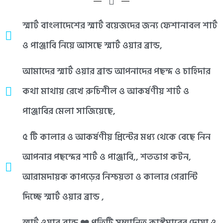
স্মার্ট বাংলাদেশের স্মার্ট বয়েজদের জন্য ফেশানাবল শার্ট
ও পাঞ্জাবি নিয়ে আসছে স্মার্ট ওয়ার ব্রান্ড,
আমাদের স্মার্ট ওয়ার ব্রান্ড আপনাদের পছন্দ ও চাহিদার
কথা মাথায় রেখে রুচিশীল ও আকর্ষণীয় শার্ট ও
পাঞ্জাবির মেলা সাজিয়েছে,
৫ টি কালার ও আকর্ষণীয় প্রিন্টের মধ্য থেকে বেছে নিন
আপনার পছন্দের শার্ট ও পাঞ্জাবি,, শতভাগ কটন,
আরামদায়ক কাপড়ের নিশ্চয়তা ও কালার গেরান্টি
দিচ্ছে স্মার্ট ওয়ার ব্রান্ড ,
স্মার্ট ওয়ার ব্রান্ড ❤️ প্রতিটি সম্মানিত কাস্টমারের দোয়া ও