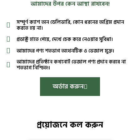
আমাদের উপর কেন আস্থা রাখবেন!
সম্পূর্ণ ক্যাশ অন ডেলিভারি, কোন ধরনের অগ্রিম প্রদান
করতে হয় না।
প্রডাক্ট হাতে পেয়ে, দেখে চেক করে নেওয়ার সুবিধা।
আমাদের পণ্য শতভাগ অথেনটিক ও ভেজাল মুক্ত।
আমাদের প্রতিষ্ঠান কখনোই ভেজাল পণ্য প্রদান করবে না
শতভাগ নিশ্চিত!।
অর্ডার করুন
প্রয়োজনে কল করুন