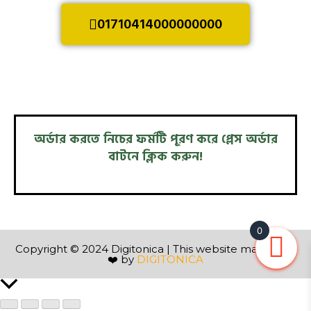
01710414000000000
অর্ডার করতে নিচের ফর্মটি পূরণ করে প্লেস অর্ডার
বাটনে ক্লিক করুন!
0
Copyright © 2024 Digitonica | This website made with
❤️ by
DIGITONICA