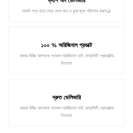
ক্যাশ অন ডেলিভারি
আপনি পণ্য হাতে পেয়ে দেখে-শুনে ও বুঝে মূল্য পরিশোধ করুন🤝
১০০ % অরিজিনাল প্রডাক্ট
আমরা দিচ্ছি আপনাকে শতভাগ অরিজিনাল হাই কোয়ালিটি প্রোডাক্টের
নিশ্চয়তা
দ্রুত ডেলিভারি
আমরা দিচ্ছি আপনাকে শতভাগ অরিজিনাল হাই কোয়ালিটি প্রোডাক্টের
নিশ্চয়তা