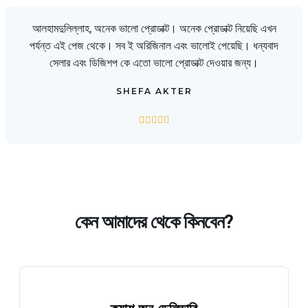
আলহামদুলিল্লাহ, অনেক ভালো প্রোডাক্ট। অনেক প্রোডাক্ট নিয়েছি এখন
পর্যন্ত এই পেজ থেকে। সব ই অরিজিনাল এবং ভালোই পেয়েছি। ধন্যবাদ
সেলার এবং ডিজিশপ কে এতো ভালো প্রোডাক্ট দেওয়ার জন্য।
SHEFA AKTER





কেন আমাদের থেকে কিনবেন?