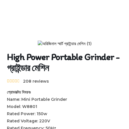
High Power Portable Grinder -
গ্রাইন্ডার মেশিন
208 reviews





প্রোডাক্টের বিবরনঃ
Name: Mini Portable Grinder
Model: W8801
Rated Power: 150w
Rated Voltage: 220V
Rated Frequency: 50Hz