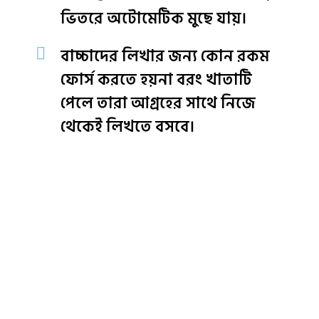
ভিতরে অটোমেটিক মুছে যায়।
বাচ্চাদের লিখার জন্য কোন রকম
ফোর্স করতে হয়না বরং খাতাটি
পেলে তারা আগ্রহের সাথে নিজে
থেকেই লিখতে বসবে।