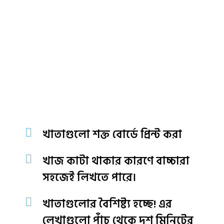
খাতাগুলো শক্ত বোর্ডে প্রিন্ট করা
খাজ কাটা থাকার কারণে বাচ্চারা
সহজেই লিখতে পারে।
খাতাগুলোর বৈশিষ্ট্য হচ্ছে! এর
লেখাগুলো পাঁচ থেকে দশ মিনিটের