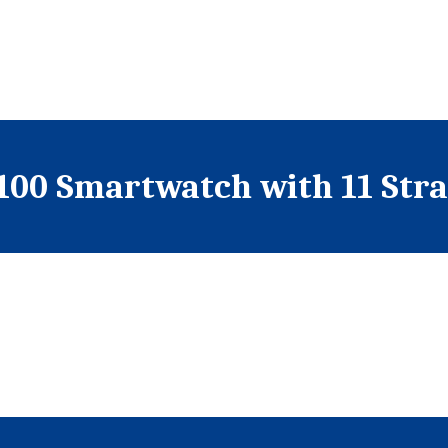
100 Smartwatch with 11 Strap