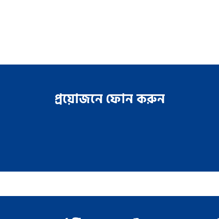
প্রয়োজনে ফোন করুন